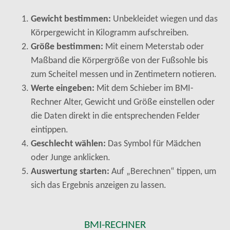
Gewicht bestimmen:
Unbekleidet wiegen und das
Körpergewicht in Kilogramm aufschreiben.
Größe bestimmen:
Mit einem Meterstab oder
Maßband die Körpergröße von der Fußsohle bis
zum Scheitel messen und in Zentimetern notieren.
Werte eingeben:
Mit dem Schieber im BMI-
Rechner Alter, Gewicht und Größe einstellen oder
die Daten direkt in die entsprechenden Felder
eintippen.
Geschlecht wählen:
Das Symbol für Mädchen
oder Junge anklicken.
Auswertung starten:
Auf „Berechnen“ tippen, um
sich das Ergebnis anzeigen zu lassen.
BMI-RECHNER