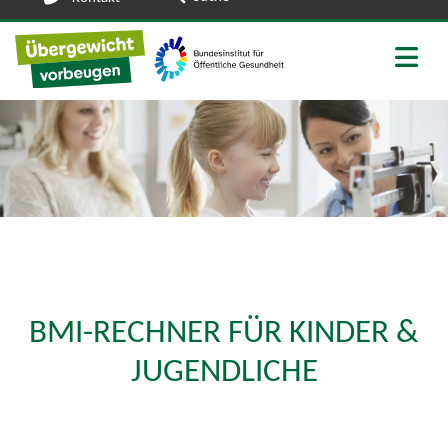
Zu den Social Media Links
BMI-RECHNER FÜR KINDER &
JUGENDLICHE