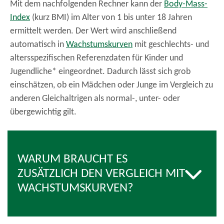
Mit dem nachfolgenden Rechner kann der
Body-Mass-
Index
(kurz BMI) im Alter von 1 bis unter 18 Jahren
ermittelt werden. Der Wert wird anschließend
automatisch in
Wachstumskurven
mit geschlechts- und
altersspezifischen Referenzdaten für Kinder und
Jugendliche* eingeordnet. Dadurch lässt sich grob
einschätzen, ob ein Mädchen oder Junge im Vergleich zu
anderen Gleichaltrigen als normal-, unter- oder
übergewichtig gilt.
WARUM BRAUCHT ES
ZUSÄTZLICH DEN VERGLEICH MIT
WACHSTUMSKURVEN?