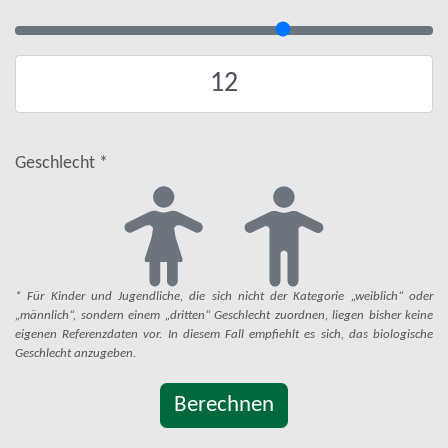
Geschlecht *
* Für Kinder und Jugendliche, die sich nicht der Kategorie „weiblich“ oder
„männlich“, sondern einem „dritten“ Geschlecht zuordnen, liegen bisher keine
eigenen Referenzdaten vor. In diesem Fall empfiehlt es sich, das biologische
Geschlecht anzugeben.
Berechnen