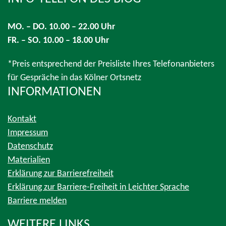
MO. – DO. 10.00 – 22.00 Uhr
FR. – SO. 10.00 – 18.00 Uhr
*Preis entsprechend der Preisliste Ihres Telefonanbieters
für Gespräche in das Kölner Ortsnetz
INFORMATIONEN
Kontakt
Impressum
Datenschutz
Materialien
Erklärung zur Barrierefreiheit
Erklärung zur Barriere-Freiheit in Leichter Sprache
Barriere melden
WEITERE LINKS