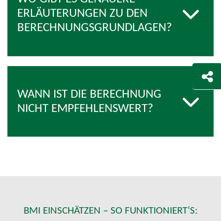
ERLÄUTERUNGEN ZU DEN
BERECHNUNGSGRUNDLAGEN?
WANN IST DIE BERECHNUNG
NICHT EMPFEHLENSWERT?
BMI EINSCHÄTZEN – SO FUNKTIONIERT‘S: