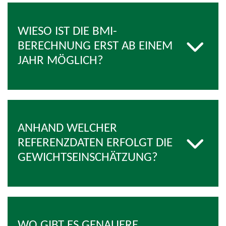
WIESO IST DIE BMI-
BERECHNUNG ERST AB EINEM
JAHR MÖGLICH?
ANHAND WELCHER
REFERENZDATEN ERFOLGT DIE
GEWICHTSEINSCHÄTZUNG?
WO GIBT ES GENAUERE