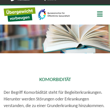
Zu den Social Media Links
KOMORBIDITÄT
Der Begriff Komorbidität steht für Begleiterkrankungen.
Hierunter werden Störungen oder Erkrankungen
verstanden, die zu einer Grunderkrankung hinzukommen.