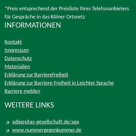
*Preis entsprechend der Preisliste Ihres Telefonanbieters
für Gespräche in das Kölner Ortsnetz
INFORMATIONEN
Kontakt
Impressum
Datenschutz
Materialien
Erklärung zur Barrierefreiheit
Erklärung zur Barriere-Freiheit in Leichter Sprache
Barriere melden
WEITERE LINKS
adipositas-gesellschaft.de/aga
www.nummergegenkummer.de