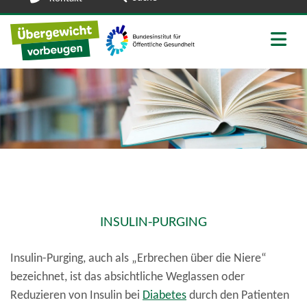
Zu den Social Media Links
INSULIN-PURGING
Insulin-Purging, auch als „Erbrechen über die Niere“
bezeichnet, ist das absichtliche Weglassen oder
Reduzieren von Insulin bei
Diabetes
durch den Patienten