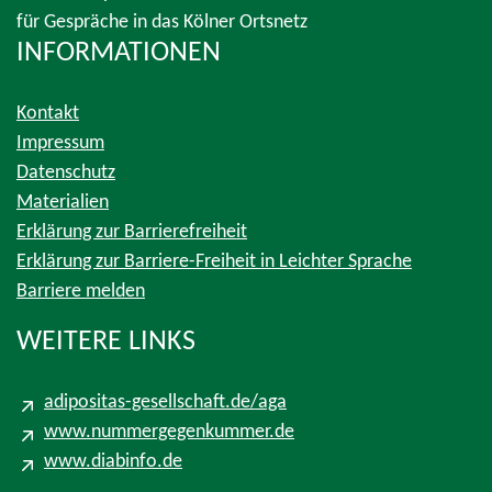
für Gespräche in das Kölner Ortsnetz
INFORMATIONEN
Kontakt
Impressum
Datenschutz
Materialien
Erklärung zur Barrierefreiheit
Erklärung zur Barriere-Freiheit in Leichter Sprache
Barriere melden
WEITERE LINKS
adipositas-gesellschaft.de/aga
www.nummergegenkummer.de
www.diabinfo.de