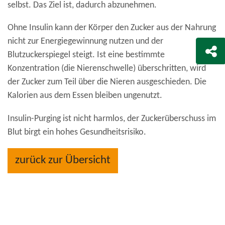
selbst. Das Ziel ist, dadurch abzunehmen.
Ohne Insulin kann der Körper den Zucker aus der Nahrung
nicht zur Energiegewinnung nutzen und der
Blutzuckerspiegel steigt. Ist eine bestimmte
Konzentration (die Nierenschwelle) überschritten, wird
der Zucker zum Teil über die Nieren ausgeschieden. Die
Kalorien aus dem Essen bleiben ungenutzt.
Insulin-Purging ist nicht harmlos, der Zuckerüberschuss im
Blut birgt ein hohes Gesundheitsrisiko.
zurück zur Übersicht