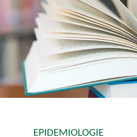
EPIDEMIOLOGIE